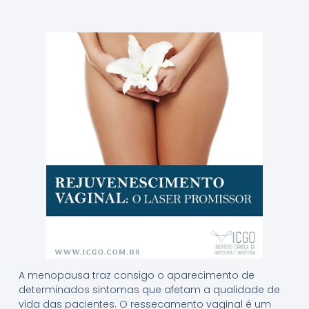
A menopausa traz consigo o aparecimento de
determinados sintomas que afetam a qualidade de
vida das pacientes. O ressecamento vaginal é um