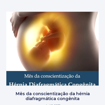
Mês da conscientização da hérnia
diafragmática congênita