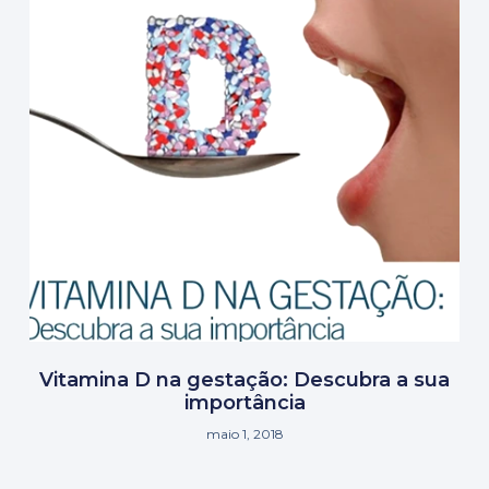
Vitamina D na gestação: Descubra a sua
importância
maio 1, 2018