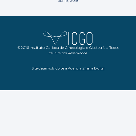
abril 5, 2018
©2016 Instituto Carioca de Ginecologia e Obstetrícia Todos
os Direitos Reservados
Site desenvolvido pela
Agência Zínnia Digital