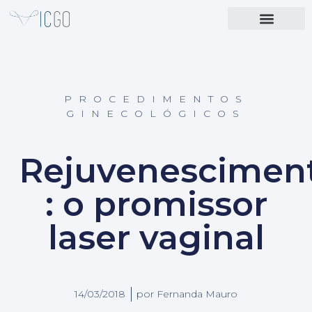
PROCEDIMENTOS
GINECOLÓGICOS
Rejuvenescimen
: o promissor
laser vaginal
14/03/2018
por
Fernanda Mauro